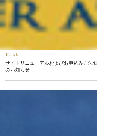
お知らせ
サイトリニューアルおよびお申込み方法変更
のお知らせ