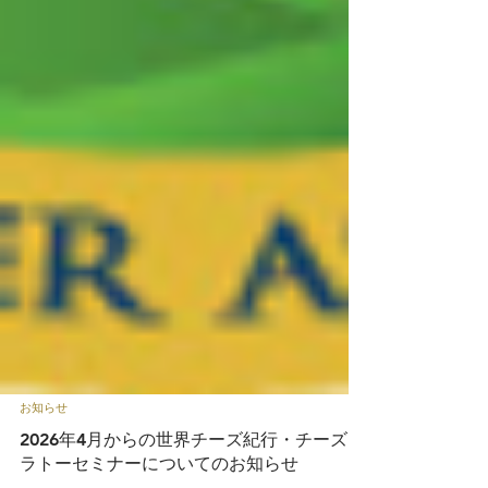
お知らせ
2026年4月からの世界チーズ紀行・チーズプ