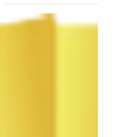
ラトーセミナーについてのお知らせ