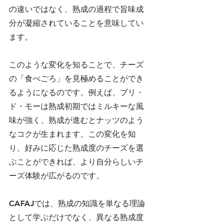
の違いではなく、熟成の過程で旨味成
分が凝縮されていることを意味してい
ます。
このような変化を知ることで、チーズ
の「食べごろ」を見極めることができ
るようになるのです。例えば、ブリ・
ド・モーは熟成初期ではミルキーな風
味が強く、熟成が進むとナッツのよう
なコクが生まれます。この変化を知
り、好みに応じた熟成度のチーズを選
ぶことができれば、より自分らしいチ
ーズ体験が広がるのです。
CAFAJでは、熟成の知識を単なる理論
として学ぶだけでなく、異なる熟成度