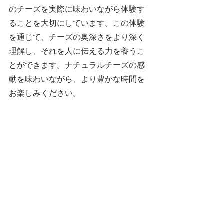
のチーズを実際に味わいながら体験す
ることを大切にしています。この体験
を通じて、チーズの奥深さをより深く
理解し、それを人に伝える力を養うこ
とができます。ナチュラルチーズの感
動を味わいながら、より豊かな時間を
お楽しみください。