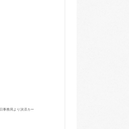
日事務局より決済カー