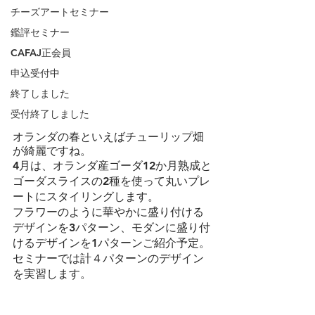
チーズアートセミナー
鑑評セミナー
CAFAJ正会員
申込受付中
終了しました
受付終了しました
オランダの春といえばチューリップ畑
が綺麗ですね。
4月は、オランダ産ゴーダ12か月熟成と
ゴーダスライスの2種を使って丸いプレ
ートにスタイリングします。
フラワーのように華やかに盛り付ける
デザインを3パターン、モダンに盛り付
けるデザインを1パターンご紹介予定。
セミナーでは計４パターンのデザイン
を実習します。