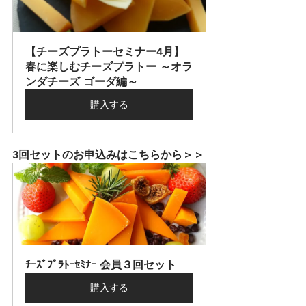
【チーズプラトーセミナー4月】
春に楽しむチーズプラトー ～オラ
ンダチーズ ゴーダ編～
購入する
3回セットのお申込みはこちらから＞＞
ﾁｰｽﾞﾌﾟﾗﾄｰｾﾐﾅｰ 会員３回セット
購入する