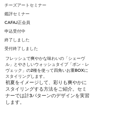
チーズアートセミナー
鑑評セミナー
CAFAJ正会員
申込受付中
終了しました
受付終了しました
フレッシュで爽やかな味わいの「シェーヴ
ル」とやさしいウォッシュタイプ「ポン・レ
ヴェック」の2種を使って四角いお重BOXに
スタイリングします。
初夏をイメージして、彩りも爽やかに
スタイリングする方法をご紹介。セミ
ナーでは計3パターンのデザインを実習
します。