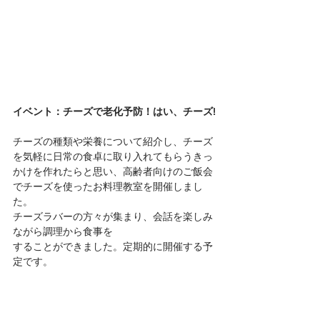
イベント：チーズで老化予防！はい、チーズ!
チーズの種類や栄養について紹介し、チーズ
を気軽に日常の食卓に取り入れてもらうきっ
かけを作れたらと思い、高齢者向けのご飯会
でチーズを使ったお料理教室を開催しまし
た。
チーズラバーの方々が集まり、会話を楽しみ
ながら調理から食事を
することができました。定期的に開催する予
定です。