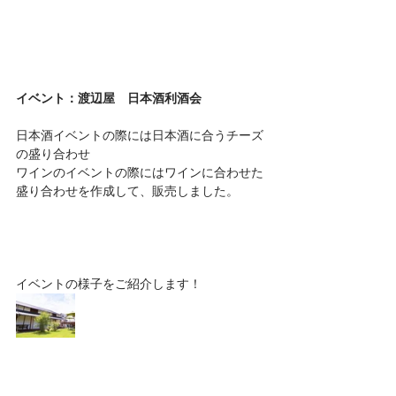
イベント：渡辺屋　日本酒利酒会
日本酒イベントの際には日本酒に合うチーズ
の盛り合わせ
ワインのイベントの際にはワインに合わせた
盛り合わせを作成して、販売しました。
イベントの様子をご紹介します！