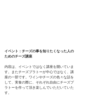
イベント：チーズの事を知りたくなった人の
ためのチーズ講座
内容は、イベントではなく講座を開いていま
す。またチーズプラトーが中心ではなく、講
座の一部です。ワインやチーズの色々な話を
して、実食の際に、それぞれ自由にチーズプ
ラトーを作って頂き楽しんでいただいていた
す。