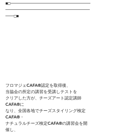
■□━━━━━━━━━━━━━━━━━━━
━━━━━━━━━━━━━━━━━━━━
━━□■
フロマジェCAFA®認定を取得後、
当協会の所定の講習を受講しテストを
クリアした方が、チーズアート認定講師
CAFA®に
なり、全国各地でチーズスタイリング検定
CAFA®・
ナチュラルチーズ検定CAFA®の講習会を開
催し、