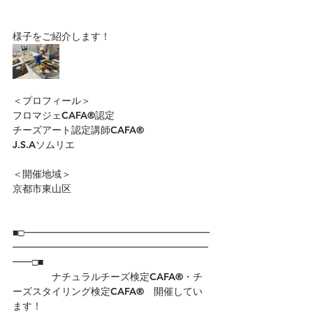
様子をご紹介します！
＜プロフィール＞
フロマジェCAFA®認定
チーズアート認定講師CAFA®
J.S.Aソムリエ
＜開催地域＞
京都市東山区
■□━━━━━━━━━━━━━━━━━━━
━━━━━━━━━━━━━━━━━━━━
━━□■
　　　　ナチュラルチーズ検定CAFA®・チ
ーズスタイリング検定CAFA®　開催してい
ます！　　　　　　　　