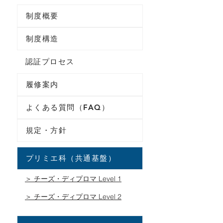
制度概要
制度構造
認証プロセス
履修案内
よくある質問（FAQ）
規定・方針
プリミエ科（共通基盤）
＞ チーズ・ディプロマ Level 1
＞ チーズ・ディプロマ Level 2