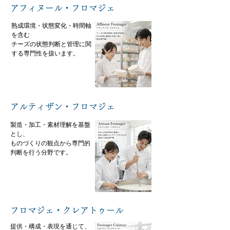
アフィヌール・フロマジェ
熟成環境・状態変化・時間軸
を含む
チーズの状態判断と管理に関
する専門性を扱います。
アルティザン・フロマジェ
製造・加工・素材理解を基盤
とし、
ものづくりの観点から専門的
判断を行う分野です。
フロマジェ・クレアトゥール
提供・構成・表現を通じて、