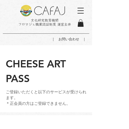
文化研究教育機関
フロマジェ職業認証制度 運営主体
｜ お問い合わせ ｜
CHEESE ART
PASS
ご登録いただくと以下のサービスが受けられ
ます。
＊正会員の方はご登録できません。