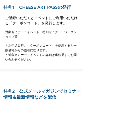
特典1
CHEESE ART PASSの発行
ご登録いただくとイベントにご利用いただけ
る「クーポンコード」を発行します。
対象セミナー：
イベント、特別セミナー、ワークシ
ョップ等
＊お申込み時、「クーポンコード」を使用すると一
般価格からの割引になります。
＊対象セミナー／イベントの詳細は事務局までお問
い合わせください。
特典2
公式メールマガジンでセミナー
情報＆最新情報などを配信