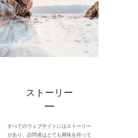
ストーリー
すべてのウェブサイトにはストーリー
があり、訪問者はとても興味を持って