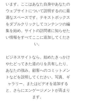
います。ここはあなた自身やあなたの
ウェブサイトについて説明するのに最
適なスペースです。テキストボックス
をダブルクリックしてコンテンツの編
集を始め、サイトの訪問者に知らせた
い情報をすべてここに追加してくださ
い。
ビジネスサイトなら、始めたきっかけ
やたどってきた道のりを共有したり、
あなたの強み、顧客へのコミットメン
トなどを説明してください。写真、ギ
ャラリー、またはビデオを追加する
と、さらにエンゲージメントが高まり
ます。