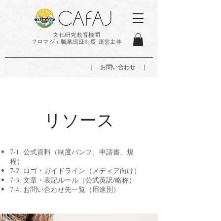
文化研究教育機関
フロマジェ職業認証制度 運営主体
｜ お問い合わせ ｜
リソース
7-1. 公式資料（制度パンフ、申請書、規
程）
7-2. ロゴ・ガイドライン（メディア向け）
7-3. 文章・表記ルール（公式英訳/略称）
7-4. お問い合わせ先一覧（用途別）