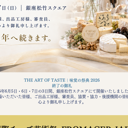
THE ART OF TASTE｜味覚の祭典 2026
終了の御礼
26年6月5日・6日・7日の3日間、銀座松竹スクエアにて開催いたしまし
場いただいた皆様、ご出品工房様、審査員、協賛・協力・後援機関の皆
心より御礼申し上げます。