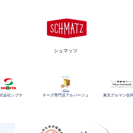
シュマッツ
式会社シブヤ
チーズ専門店アルパージュ
東京グルマン合