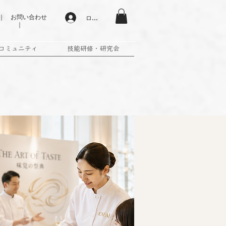
 お問い合わせ
ログイン
｜
コミュニティ
技能研修・研究会