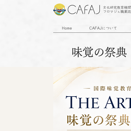
文化研究教育機関
フロマジェ職業認
Home
CAFAJについて
味覚の祭典