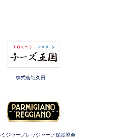
株式会社久田
ルミジャーノレッジャーノ保護協会