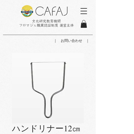
文化研究教育機関
フロマジェ職業認証制度 運営主体
｜ お問い合わせ ｜
ハンドリナー12㎝