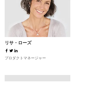
リサ・ローズ
プロダクトマネージャー