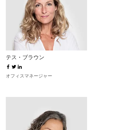
テス・ブラウン
オフィスマネージャー