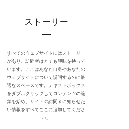
ストーリー
すべてのウェブサイトにはストーリー
があり、訪問者はとても興味を持って
います。ここはあなた自身やあなたの
ウェブサイトについて説明するのに最
適なスペースです。テキストボックス
をダブルクリックしてコンテンツの編
集を始め、サイトの訪問者に知らせた
い情報をすべてここに追加してくださ
い。