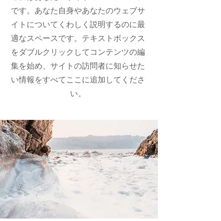
です。あなた自身やあなたのウェブサ
イトについてくわしく説明するのに最
適なスペースです。テキストボックス
をダブルクリックしてコンテンツの編
集を始め、サイトの訪問者に知らせた
い情報をすべてここに追加してくださ
い。