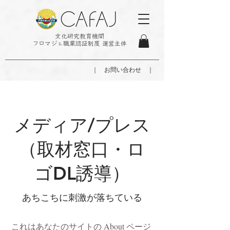
文化研究教育機関
フロマジェ職業認証制度 運営主体
｜ お問い合わせ ｜
メディア/プレス
（取材窓口・ロ
ゴDL誘導）
あちこちに刺激が落ちている
これはあなたのサイトの About ページ