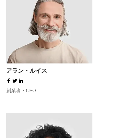
アラン・ルイス
創業者・CEO