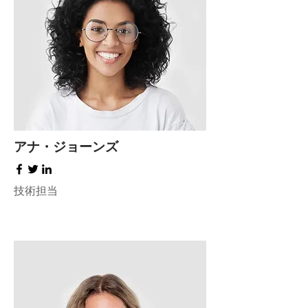
アナ・ジョーンズ
技術担当