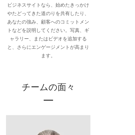
ビジネスサイトなら、始めたきっかけ
やたどってきた道のりを共有したり、
あなたの強み、顧客へのコミットメン
トなどを説明してください。写真、ギ
ャラリー、またはビデオを追加する
と、さらにエンゲージメントが高まり
ます。
チームの面々