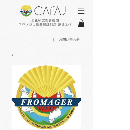
文化研究教育機関
フロマジェ職業認証制度 運営主体
｜ お問い合わせ ｜