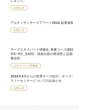
しました。
お知らせ
アルティザンチーズアワード2026 結果速報
お知らせ
チーズエキスパート研修会_春夏コース(2026
年5~9月_全5回)：技術仕様の再現性と品質の
整合性
エキスパート研修会
2026年4月からの世界チーズ紀行・チーズプ
ラトーセミナーについてのお知らせ
お知らせ