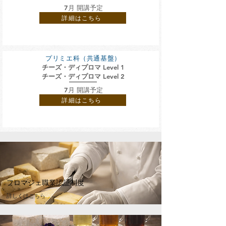
7月 開講予定
詳細はこちら
プリミエ科（共通基盤）
チーズ・ディプロマ Level 1
チーズ・ディプロマ Level 2
7月 開講
予定
詳細はこちら
フロマジェ職業認証制度
​詳しくはこちら →