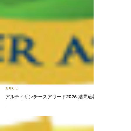
お知らせ
アルティザンチーズアワード2026 結果速報