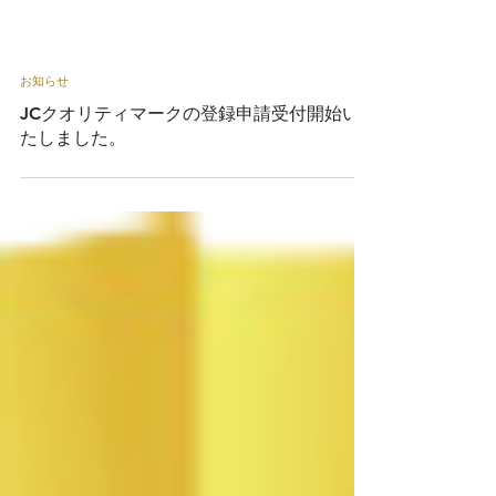
お知らせ
JCクオリティマークの登録申請受付開始い
たしました。